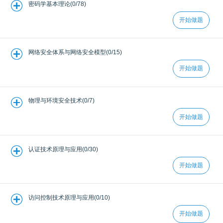
密码学基本理论(0/78)
开始做题
网络安全体系与网络安全模型(0/15)
开始做题
物理与环境安全技术(0/7)
开始做题
认证技术原理与应用(0/30)
开始做题
访问控制技术原理与应用(0/10)
开始做题