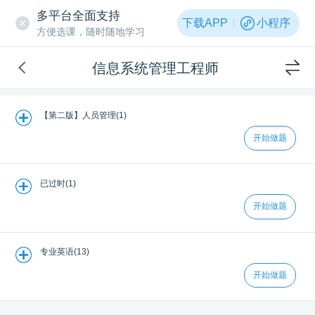
多平台全面支持
下载APP
小程序
方便选课，随时随地学习
信息系统管理工程师
【第二版】人员管理(1)
开始做题
已过时(1)
开始做题
专业英语(13)
开始做题