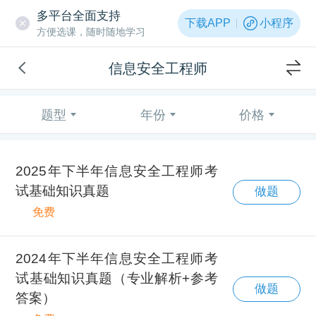
多平台全面支持
下载APP
小程序
方便选课，随时随地学习
信息安全工程师
题型
年份
价格
2025年下半年信息安全工程师考
试基础知识真题
做题
免费
2024年下半年信息安全工程师考
试基础知识真题（专业解析+参考
做题
答案）