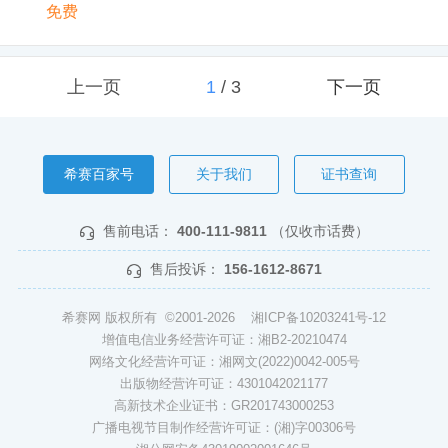
免费
上一页
1
/
3
下一页
希赛百家号
关于我们
证书查询
售前电话：
400-111-9811
（仅收市话费）
售后投诉：
156-1612-8671
希赛网 版权所有 ©2001-2026
湘ICP备10203241号-12
增值电信业务经营许可证：湘B2-20210474
网络文化经营许可证：湘网文(2022)0042-005号
出版物经营许可证：4301042021177
高新技术企业证书：GR201743000253
广播电视节目制作经营许可证：(湘)字00306号