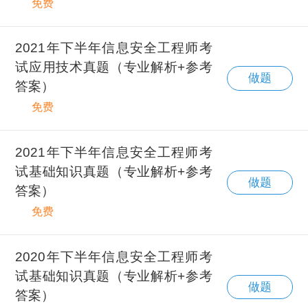
免费
2021年下半年信息安全工程师考
试应用技术真题（专业解析+参考
做题
答案）
免费
2021年下半年信息安全工程师考
试基础知识真题（专业解析+参考
做题
答案）
免费
2020年下半年信息安全工程师考
试基础知识真题（专业解析+参考
做题
答案）