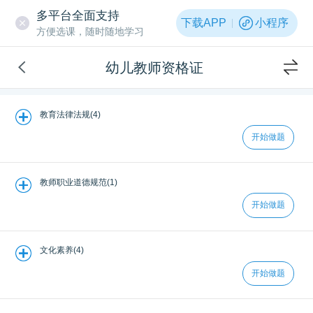
多平台全面支持
下载APP
小程序
方便选课，随时随地学习
幼儿教师资格证
教育法律法规(4)
开始做题
教师职业道德规范(1)
开始做题
文化素养(4)
开始做题