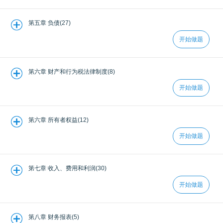
第五章 负债(27)
开始做题
第六章 财产和行为税法律制度(8)
开始做题
第六章 所有者权益(12)
开始做题
第七章 收入、费用和利润(30)
开始做题
第八章 财务报表(5)