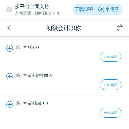
多平台全面支持
下载APP
小程序
方便选课，随时随地学习
初级会计职称
第一章 总论(9)
开始做题
第二章 会计法律制度(4)
开始做题
第二章 会计基础(10)
开始做题