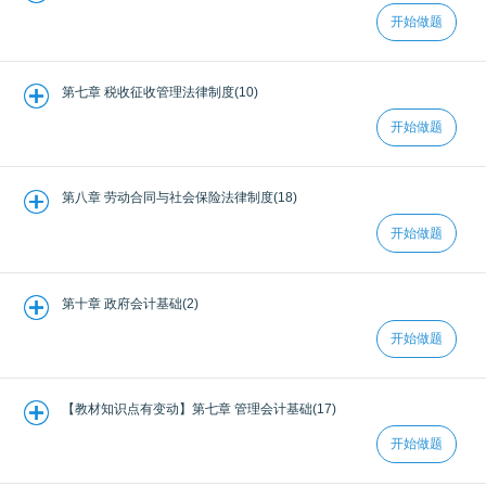
开始做题
第七章 税收征收管理法律制度(10)
开始做题
第八章 劳动合同与社会保险法律制度(18)
开始做题
第十章 政府会计基础(2)
开始做题
【教材知识点有变动】第七章 管理会计基础(17)
开始做题