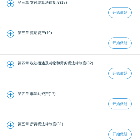
第三章 支付结算法律制度(18)
开始做题
第三章 流动资产(19)
开始做题
第四章 税法概述及货物和劳务税法律制度(32)
开始做题
第四章 非流动资产(17)
开始做题
第五章 所得税法律制度(31)
开始做题