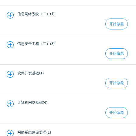
信息网络系统（二）(1)
开始做题
信息安全工程（二）(3)
开始做题
软件开发基础(1)
开始做题
计算机网络基础(4)
开始做题
网络系统建设监理(1)