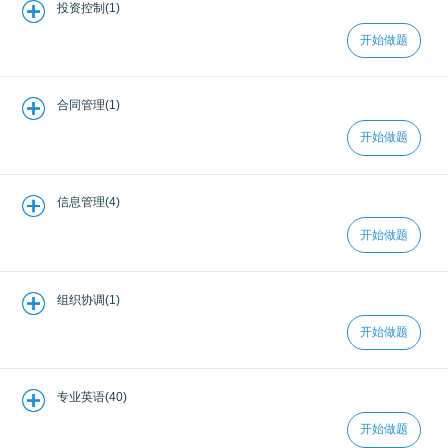
投资控制(1)
开始做题
合同管理(1)
开始做题
信息管理(4)
开始做题
组织协调(1)
开始做题
专业英语(40)
开始做题