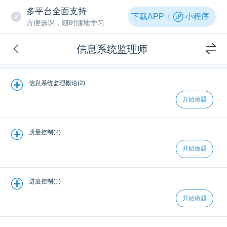
多平台全面支持
下载APP
小程序
方便选课，随时随地学习
信息系统监理师
信息系统监理概论(2)
开始做题
质量控制(2)
开始做题
进度控制(1)
开始做题