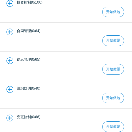
投资控制(0/106)
开始做题
合同管理(0/64)
开始做题
信息管理(0/65)
开始做题
组织协调(0/40)
开始做题
变更控制(0/66)
开始做题