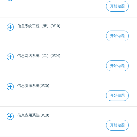
开始做题
信息系统工程（新）(0/10)
开始做题
信息网络系统（二）(0/24)
开始做题
信息资源系统(0/25)
开始做题
信息应用系统(0/10)
开始做题