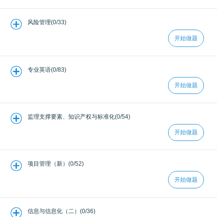
风险管理(0/33)
开始做题
专业英语(0/83)
开始做题
监理支撑要素、知识产权与标准化(0/54)
开始做题
项目管理（新）(0/52)
开始做题
信息与信息化（二）(0/36)