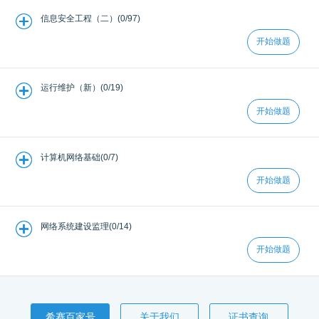
信息安全工程（二）(0/97)
开始做题
运行维护（新）(0/19)
开始做题
计算机网络基础(0/7)
开始做题
网络系统建设监理(0/14)
开始做题
希赛百家号
关于我们
证书查询