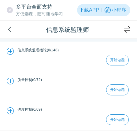
多平台全面支持
下载APP
小程序
方便选课，随时随地学习
信息系统监理师
信息系统监理概论(0/148)
开始做题
质量控制(0/72)
开始做题
进度控制(0/69)
开始做题