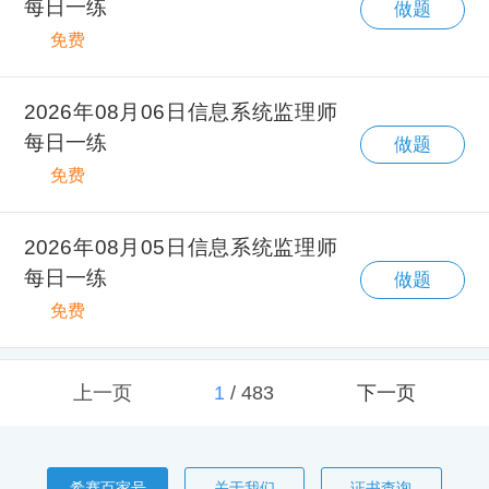
每日一练
做题
免费
2026年08月06日信息系统监理师
每日一练
做题
免费
2026年08月05日信息系统监理师
每日一练
做题
免费
上一页
1
/
483
下一页
希赛百家号
关于我们
证书查询