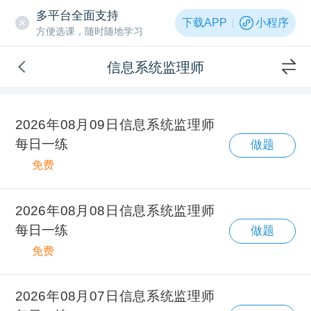
多平台全面支持
下载APP
小程序
方便选课，随时随地学习
信息系统监理师
2026年08月09日信息系统监理师
每日一练
做题
免费
2026年08月08日信息系统监理师
每日一练
做题
免费
2026年08月07日信息系统监理师