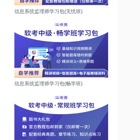
信息系统监理师学习包(无忧班)
信息系统监理师学习包(畅学班)