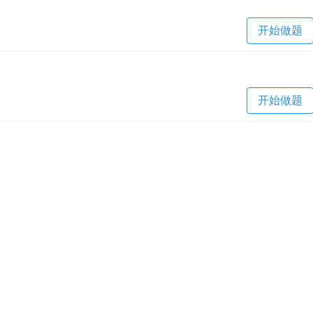
开始做题
开始做题