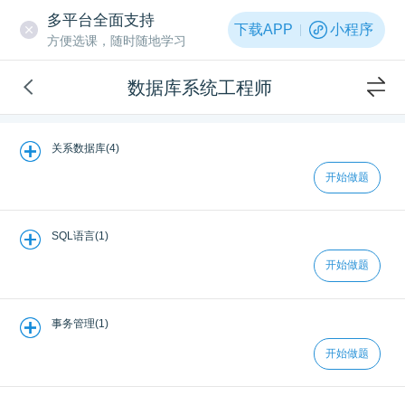
多平台全面支持
下载APP
小程序
方便选课，随时随地学习
数据库系统工程师
关系数据库(4)
开始做题
SQL语言(1)
开始做题
事务管理(1)
开始做题