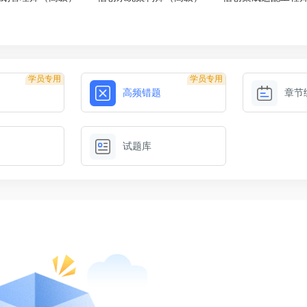
学员专用
学员专用
高频错题
章节
试题库