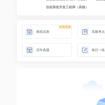
信创系统开发工程师（高级）
学员专用
模拟试卷
高频考点
历年真题
每日一练