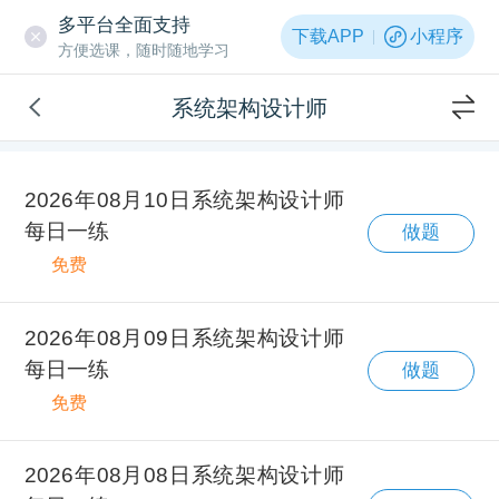
多平台全面支持
下载APP
小程序
方便选课，随时随地学习
系统架构设计师
2026年08月10日系统架构设计师
每日一练
做题
免费
2026年08月09日系统架构设计师
每日一练
做题
免费
2026年08月08日系统架构设计师