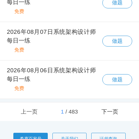
每日一练
做题
免费
2026年08月07日系统架构设计师
每日一练
做题
免费
2026年08月06日系统架构设计师
每日一练
做题
免费
上一页
1
/
483
下一页
希赛百家号
关于我们
证书查询