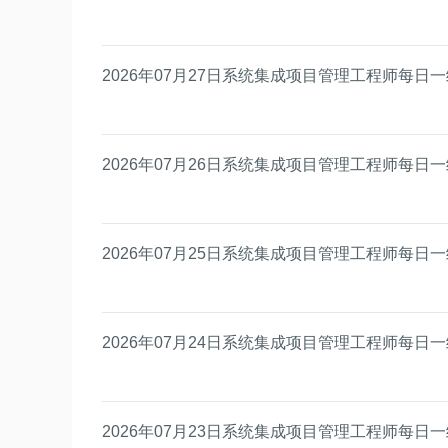
2026年07月27日系统集成项目管理工程师每日
2026年07月26日系统集成项目管理工程师每日
2026年07月25日系统集成项目管理工程师每日
2026年07月24日系统集成项目管理工程师每日
2026年07月23日系统集成项目管理工程师每日