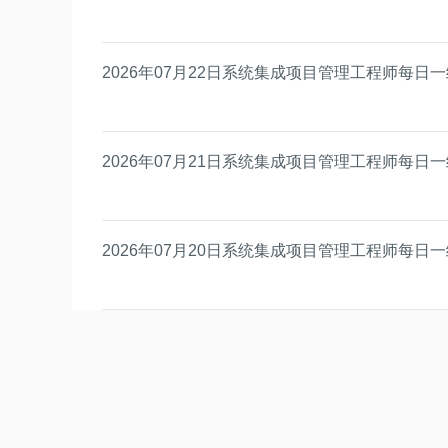
2026年07月22日系统集成项目管理工程师每日
2026年07月21日系统集成项目管理工程师每日
2026年07月20日系统集成项目管理工程师每日