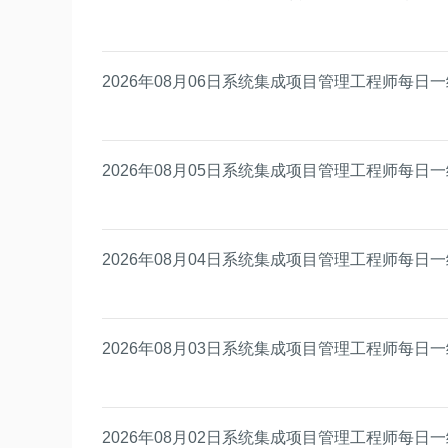
2026年08月06日系统集成项目管理工程师每日
2026年08月05日系统集成项目管理工程师每日
2026年08月04日系统集成项目管理工程师每日
2026年08月03日系统集成项目管理工程师每日
2026年08月02日系统集成项目管理工程师每日