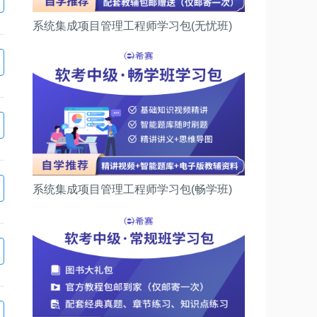
系统集成项目管理工程师学习包(无忧班)
系统集成项目管理工程师学习包(畅学班)