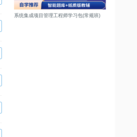
系统集成项目管理工程师学习包(常规班)