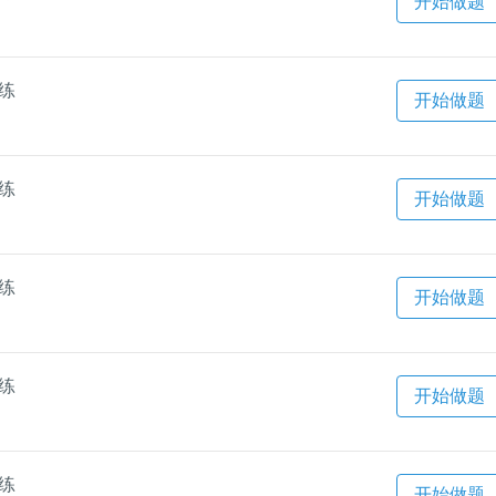
开始做题
一练
开始做题
一练
开始做题
一练
开始做题
一练
开始做题
一练
开始做题