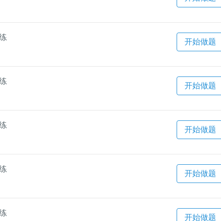
一练
开始做题
一练
开始做题
一练
开始做题
一练
开始做题
一练
开始做题