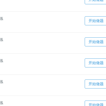
一练
开始做题
一练
开始做题
一练
开始做题
一练
开始做题
一练
开始做题