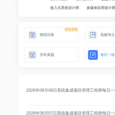
嵌入式系统设计师
多媒体应用设计
学员专用
模拟试卷
高频考点
历年真题
每日一练
2026年08月08日系统集成项目管理工程师每日
2026年08月07日系统集成项目管理工程师每日