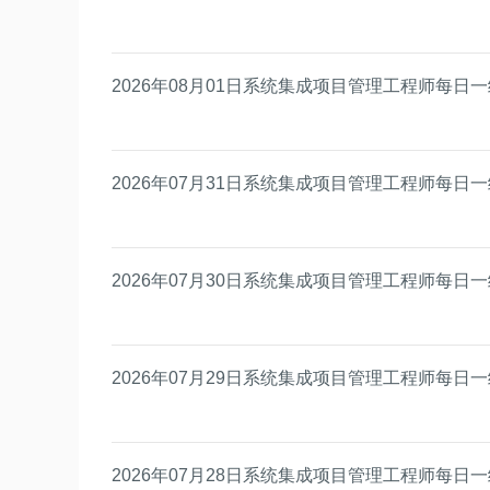
2026年08月01日系统集成项目管理工程师每日
2026年07月31日系统集成项目管理工程师每日
2026年07月30日系统集成项目管理工程师每日
2026年07月29日系统集成项目管理工程师每日
2026年07月28日系统集成项目管理工程师每日