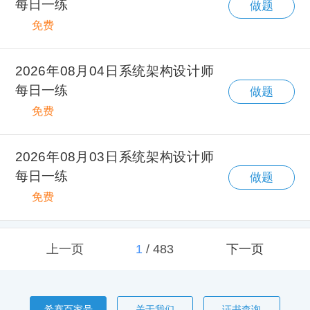
每日一练
做题
免费
2026年08月04日系统架构设计师
每日一练
做题
免费
2026年08月03日系统架构设计师
每日一练
做题
免费
上一页
1
/
483
下一页
希赛百家号
关于我们
证书查询