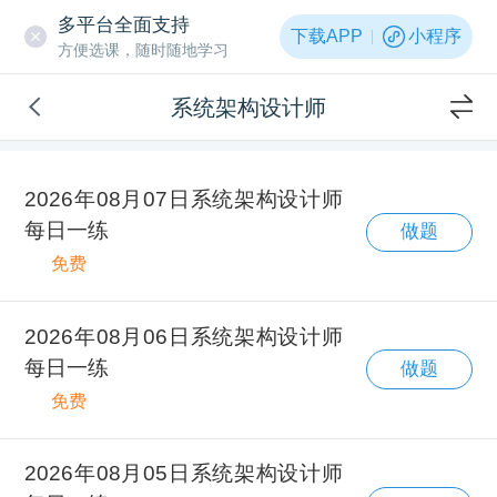
多平台全面支持
下载APP
小程序
方便选课，随时随地学习
系统架构设计师
2026年08月07日系统架构设计师
每日一练
做题
免费
2026年08月06日系统架构设计师
每日一练
做题
免费
2026年08月05日系统架构设计师