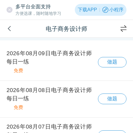
多平台全面支持
下载APP
小程序
方便选课，随时随地学习
电子商务设计师
2026年08月09日电子商务设计师
每日一练
做题
免费
2026年08月08日电子商务设计师
每日一练
做题
免费
2026年08月07日电子商务设计师