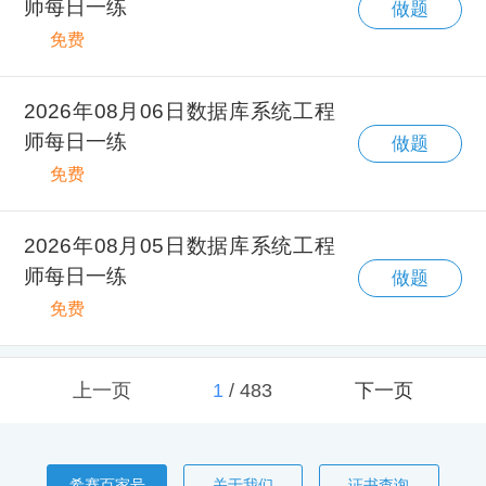
师每日一练
做题
免费
2026年08月06日数据库系统工程
师每日一练
做题
免费
2026年08月05日数据库系统工程
师每日一练
做题
免费
上一页
1
/
483
下一页
希赛百家号
关于我们
证书查询