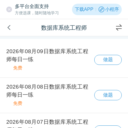
多平台全面支持
下载APP
小程序
方便选课，随时随地学习
数据库系统工程师
2026年08月09日数据库系统工程
师每日一练
做题
免费
2026年08月08日数据库系统工程
师每日一练
做题
免费
2026年08月07日数据库系统工程