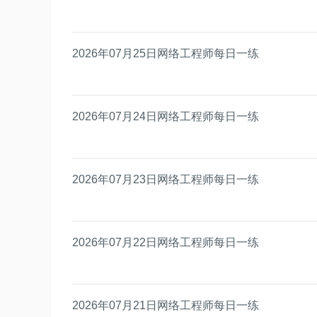
2026年07月25日网络工程师每日一练
2026年07月24日网络工程师每日一练
2026年07月23日网络工程师每日一练
2026年07月22日网络工程师每日一练
2026年07月21日网络工程师每日一练