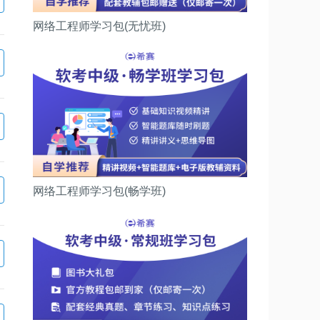
网络工程师学习包(无忧班)
网络工程师学习包(畅学班)