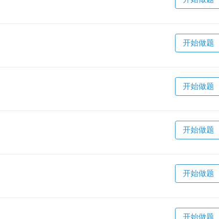
开始做题
开始做题
开始做题
开始做题
开始做题