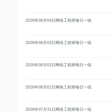
2026年08月04日网络工程师每日一练
2026年08月03日网络工程师每日一练
2026年08月02日网络工程师每日一练
2026年08月01日网络工程师每日一练
2026年07月31日网络工程师每日一练