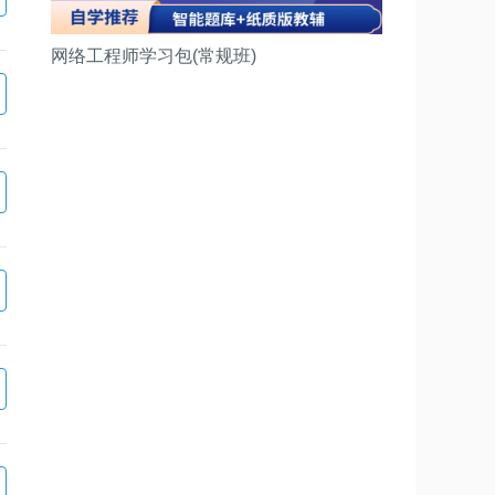
网络工程师学习包(常规班)