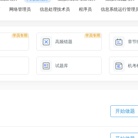
师
网络管理员
信息处理技术员
程序员
信息系统运行管理
学员专用
学员专用
高频错题
章节
试题库
机考
开始做题