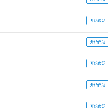
开始做题
开始做题
开始做题
开始做题
开始做题