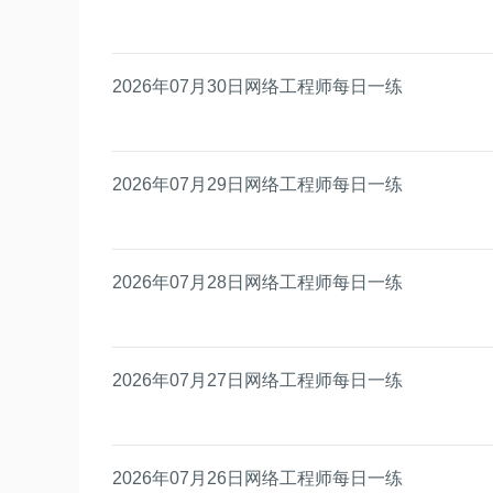
2026年07月30日网络工程师每日一练
2026年07月29日网络工程师每日一练
2026年07月28日网络工程师每日一练
2026年07月27日网络工程师每日一练
2026年07月26日网络工程师每日一练