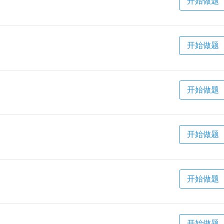
开始做题
开始做题
开始做题
开始做题
开始做题
开始做题