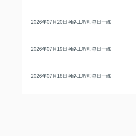
2026年07月20日网络工程师每日一练
2026年07月19日网络工程师每日一练
2026年07月18日网络工程师每日一练