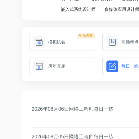
嵌入式系统设计师
多媒体应用设计
学员专用
模拟试卷
高频考点
历年真题
每日一练
2026年08月06日网络工程师每日一练
2026年08月05日网络工程师每日一练