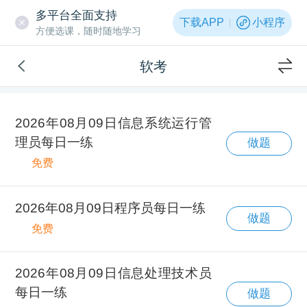
多平台全面支持
下载APP
小程序
方便选课，随时随地学习
软考
2026年08月09日信息系统运行管
理员每日一练
做题
免费
2026年08月09日程序员每日一练
做题
免费
2026年08月09日信息处理技术员
每日一练
做题