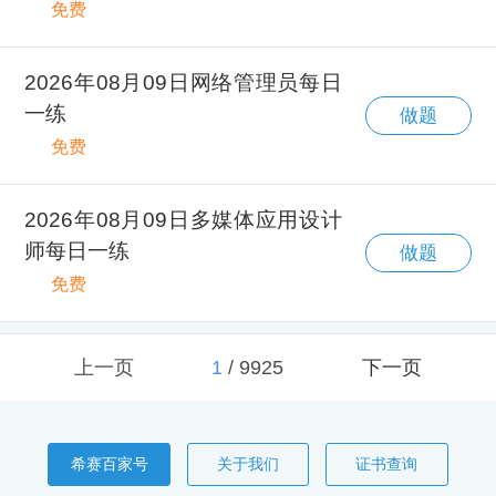
免费
2026年08月09日网络管理员每日
一练
做题
免费
2026年08月09日多媒体应用设计
师每日一练
做题
免费
上一页
1
/
9925
下一页
希赛百家号
关于我们
证书查询