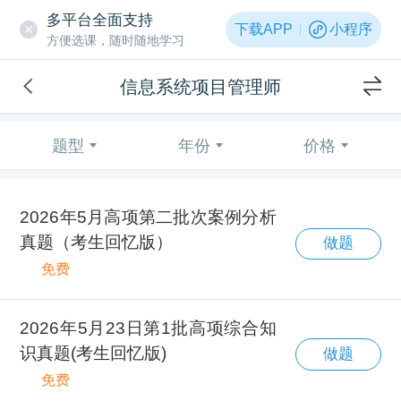
多平台全面支持
下载APP
小程序
方便选课，随时随地学习
信息系统项目管理师
题型
年份
价格
2026年5月高项第二批次案例分析
真题（考生回忆版）
做题
免费
2026年5月23日第1批高项综合知
识真题(考生回忆版)
做题
免费