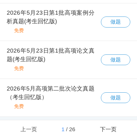
2026年5月23日第1批高项案例分
析真题(考生回忆版)
做题
免费
2026年5月23日第1批高项论文真
题(考生回忆版)
做题
免费
2026年5月高项第二批次论文真题
（考生回忆版）
做题
免费
上一页
1
/
26
下一页