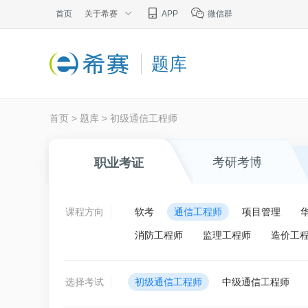
首页
关于希赛
APP
微信群
题库
首页
>
题库
>
初级通信工程师
考研考博
职业考证
课程方向
软考
通信工程师
项目管理
消防工程师
监理工程师
造价工
选择考试
初级通信工程师
中级通信工程师