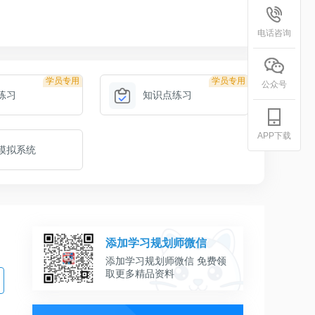
电话咨询
学员专用
学员专用
公众号
练习
知识点练习
APP下载
模拟系统
添加学习规划师微信
添加学习规划师微信 免费领
取更多精品资料