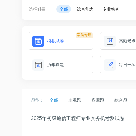
选择科目
全部
综合能力
专业实务
学员专用
模拟试卷
高频考点
历年真题
每日一练
题型：
全部
主观题
客观题
综合题
2025年初级通信工程师专业实务机考测试卷