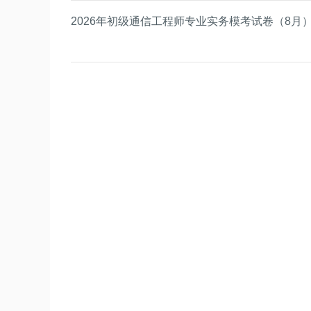
2026年初级通信工程师专业实务模考试卷（8月