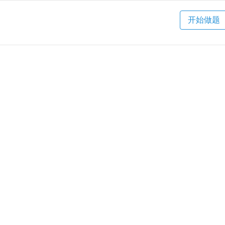
）
开始做题