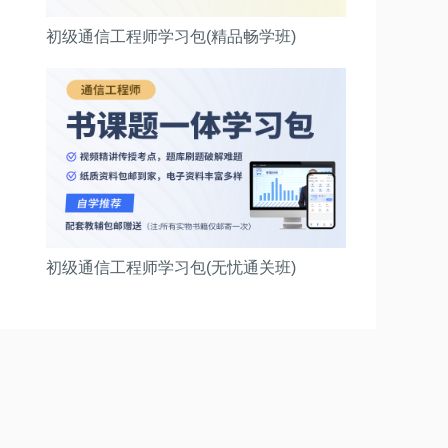
初级通信工程师学习包(精品畅学班)
初级通信工程师学习包(无忧通关班)