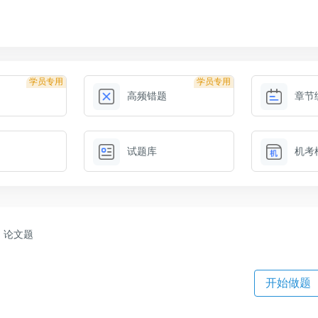
学员专用
学员专用
高频错题
章节
试题库
机考
论文题
开始做题