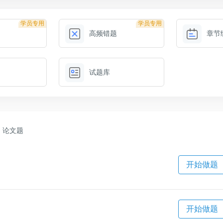
学员专用
学员专用
高频错题
章节
试题库
论文题
开始做题
开始做题