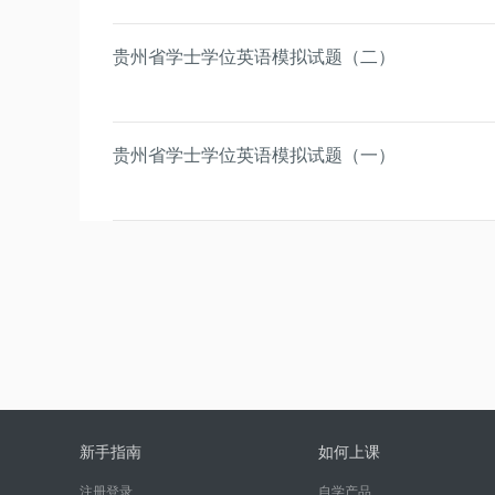
贵州省学士学位英语模拟试题（二）
贵州省学士学位英语模拟试题（一）
新手指南
如何上课
注册登录
自学产品