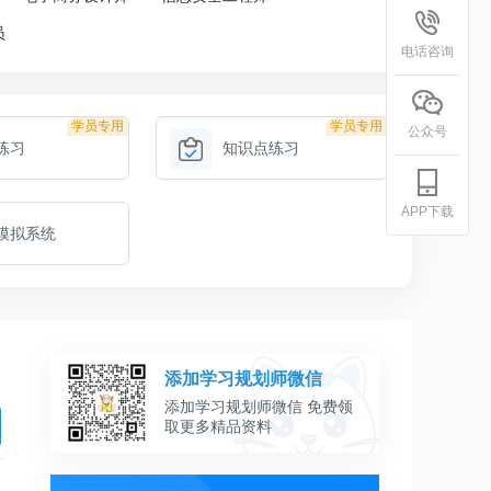
员
电话咨询
学员专用
学员专用
公众号
练习
知识点练习
APP下载
模拟系统
添加学习规划师微信
添加学习规划师微信 免费领
取更多精品资料