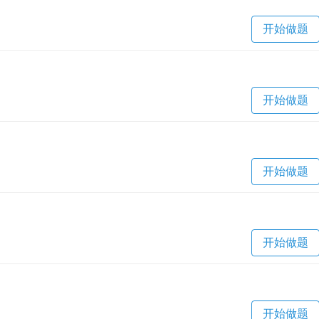
开始做题
开始做题
开始做题
开始做题
开始做题