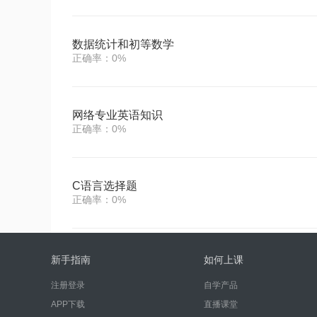
数据统计和初等数学
正确率：0%
网络专业英语知识
正确率：0%
C语言选择题
正确率：0%
新手指南
如何上课
注册登录
自学产品
APP下载
直播课堂