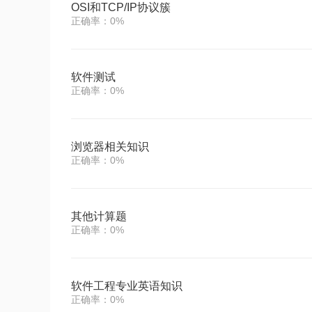
OSI和TCP/IP协议簇
正确率：0%
软件测试
正确率：0%
浏览器相关知识
正确率：0%
其他计算题
正确率：0%
软件工程专业英语知识
正确率：0%