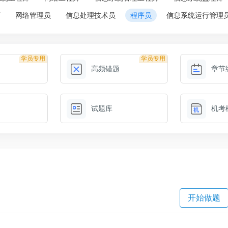
师
网络管理员
信息处理技术员
程序员
信息系统运行管理
学员专用
学员专用
高频错题
章节
试题库
机考
开始做题