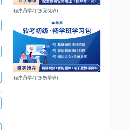
程序员学习包(无忧班)
程序员学习包(畅学班)