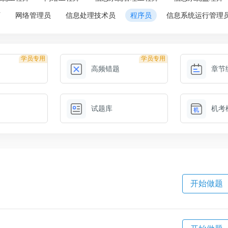
师
网络管理员
信息处理技术员
程序员
信息系统运行管理
学员专用
学员专用
高频错题
章节
试题库
机考
开始做题