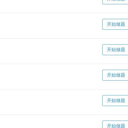
开始做题
开始做题
开始做题
开始做题
开始做题