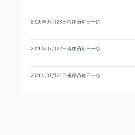
2026年07月23日程序员每日一练
2026年07月22日程序员每日一练
2026年07月21日程序员每日一练