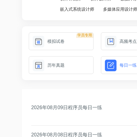
嵌入式系统设计师
多媒体应用设计
学员专用
模拟试卷
高频考点
历年真题
每日一练
2026年08月09日程序员每日一练
2026年08月08日程序员每日一练