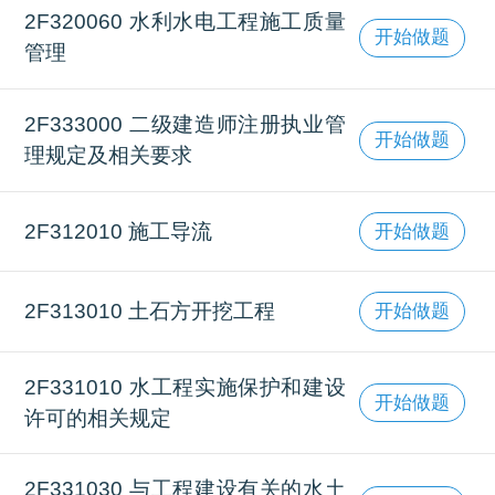
2F320060 水利水电工程施工质量
开始做题
管理
2F333000 二级建造师注册执业管
开始做题
理规定及相关要求
2F312010 施工导流
开始做题
2F313010 土石方开挖工程
开始做题
2F331010 水工程实施保护和建设
开始做题
许可的相关规定
2F331030 与工程建设有关的水土