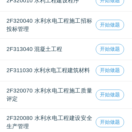
2F320010 水利工程建设程序
开始做题
2F320040 水利水电工程施工招标
开始做题
投标管理
2F313040 混凝土工程
开始做题
2F311030 水利水电工程建筑材料
开始做题
2F320070 水利水电工程施工质量
开始做题
评定
2F320080 水利水电工程建设安全
开始做题
生产管理