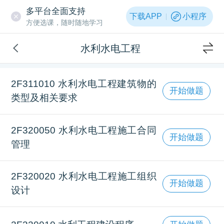
多平台全面支持
下载APP
小程序
方便选课，随时随地学习
水利水电工程
2F311010 水利水电工程建筑物的
开始做题
类型及相关要求
2F320050 水利水电工程施工合同
开始做题
管理
2F320020 水利水电工程施工组织
开始做题
设计