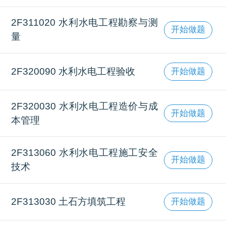
2F311020 水利水电工程勘察与测
开始做题
量
2F320090 水利水电工程验收
开始做题
2F320030 水利水电工程造价与成
开始做题
本管理
2F313060 水利水电工程施工安全
开始做题
技术
2F313030 土石方填筑工程
开始做题