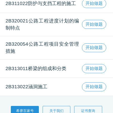
2B311022防护与支挡工程的施工
开始做题
2B320021公路工程进度计划的编
开始做题
制特点
2B320054公路工程项目安全管理
开始做题
措施
2B313011桥梁的组成和分类
开始做题
2B313022涵洞施工
开始做题
希赛百家号
关于我们
证书查询