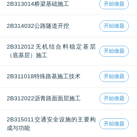
2B313014桥梁基础施工
开始做题
2B314032公路隧道开挖
开始做题
2B312012无机结合料稳定基层
开始做题
（底基层）施工
2B311018特殊路基施工技术
开始做题
2B312022沥青路面面层施工
开始做题
2B315011交通安全设施的主要构
开始做题
成与功能