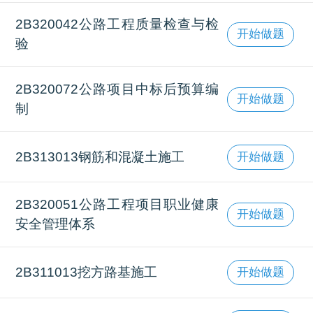
2B320042公路工程质量检查与检
开始做题
验
2B320072公路项目中标后预算编
开始做题
制
2B313013钢筋和混凝土施工
开始做题
2B320051公路工程项目职业健康
开始做题
安全管理体系
2B311013挖方路基施工
开始做题