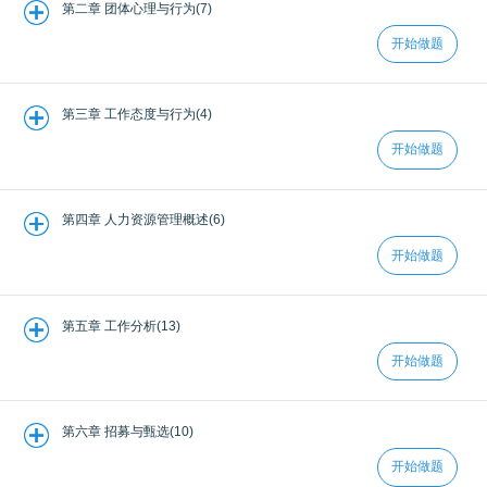
第二章 团体心理与行为(7)
开始做题
第三章 工作态度与行为(4)
开始做题
第四章 人力资源管理概述(6)
开始做题
第五章 工作分析(13)
开始做题
第六章 招募与甄选(10)
开始做题