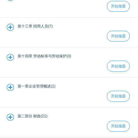
开始做题
第十三章 招用人员(7)
开始做题
第十四章 劳动标准与劳动保护(3)
开始做题
第一章企业管理概述(1)
开始做题
第二部分 财政(21)
开始做题