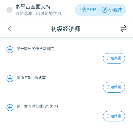
多平台全面支持
下载APP
小程序
方便选课，随时随地学习
初级经济师
第一部分 经济学基础(7)
开始做题
货币与货币流通(2)
开始做题
第一章 个体心理与行为(4)
开始做题