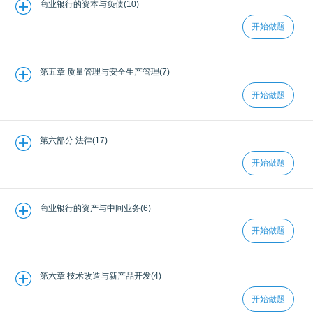
商业银行的资本与负债(10)
开始做题
第五章 质量管理与安全生产管理(7)
开始做题
第六部分 法律(17)
开始做题
商业银行的资产与中间业务(6)
开始做题
第六章 技术改造与新产品开发(4)
开始做题