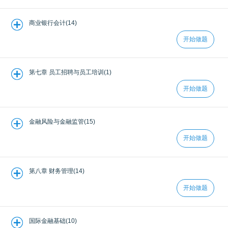
商业银行会计(14)
开始做题
第七章 员工招聘与员工培训(1)
开始做题
金融风险与金融监管(15)
开始做题
第八章 财务管理(14)
开始做题
国际金融基础(10)