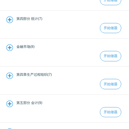
第四部分 统计(7)
开始做题
金融市场(8)
开始做题
第四章生产过程组织(7)
开始做题
第五部分 会计(9)
开始做题