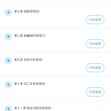
第七章 绩效管理(6)
开始做题
第八章 薪酬福利管理(7)
开始做题
第九章 培训与开发(6)
开始做题
第十章 员工关系管理(9)
开始做题
第十二章 就业与职业培训(6)