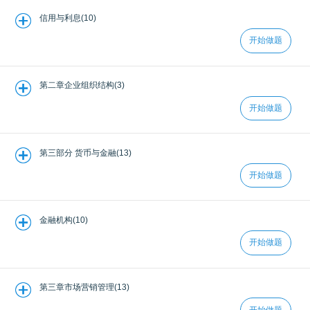
信用与利息(10)
开始做题
第二章企业组织结构(3)
开始做题
第三部分 货币与金融(13)
开始做题
金融机构(10)
开始做题
第三章市场营销管理(13)
开始做题