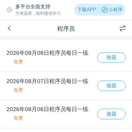
多平台全面支持
下载APP
小程序
方便选课，随时随地学习
程序员
2026年08月08日程序员每日一练
做题
免费
2026年08月07日程序员每日一练
做题
免费
2026年08月06日程序员每日一练
做题
免费