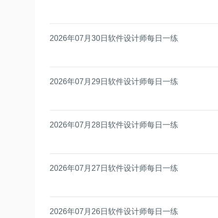
2026年07月30日软件设计师每日一练
2026年07月29日软件设计师每日一练
2026年07月28日软件设计师每日一练
2026年07月27日软件设计师每日一练
2026年07月26日软件设计师每日一练