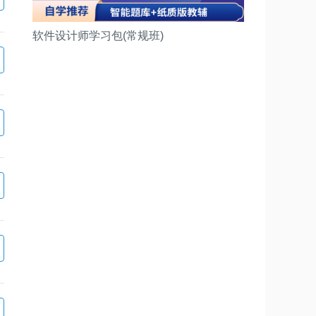
软件设计师学习包(常规班)