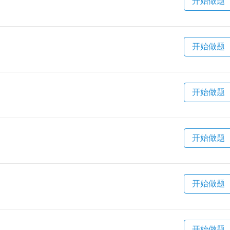
开始做题
开始做题
开始做题
开始做题
开始做题
开始做题