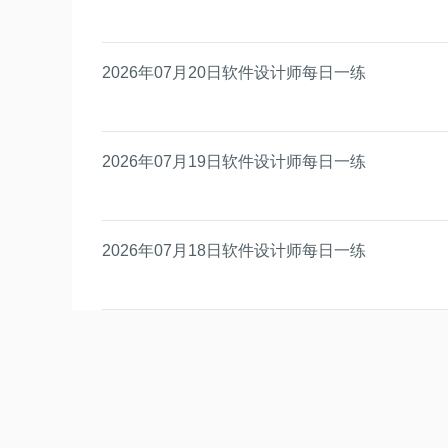
2026年07月20日软件设计师每日一练
2026年07月19日软件设计师每日一练
2026年07月18日软件设计师每日一练