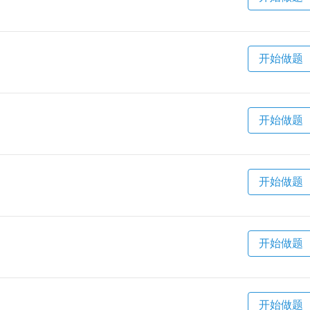
开始做题
开始做题
开始做题
开始做题
开始做题