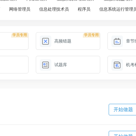
师
网络管理员
信息处理技术员
程序员
信息系统运行管理
学员专用
学员专用
高频错题
章节
试题库
机考
开始做题