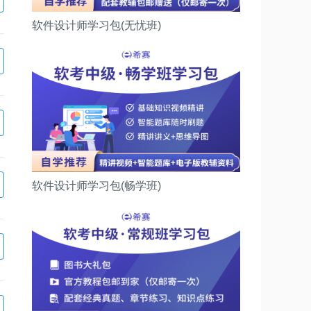
软件设计师学习包(无忧班)
软件设计师学习包(畅学班)