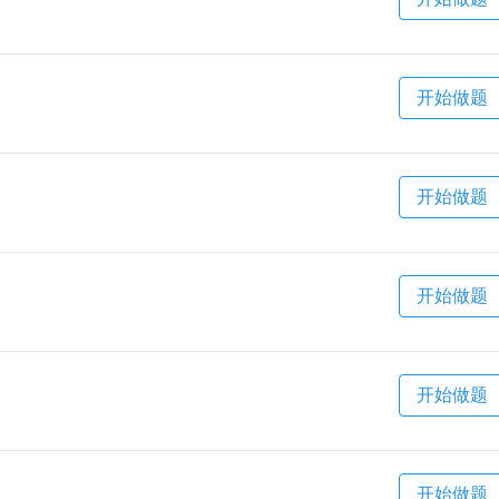
开始做题
开始做题
开始做题
开始做题
开始做题