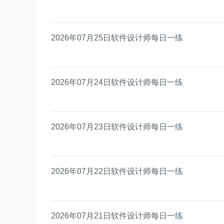
2026年07月25日软件设计师每日一练
2026年07月24日软件设计师每日一练
2026年07月23日软件设计师每日一练
2026年07月22日软件设计师每日一练
2026年07月21日软件设计师每日一练