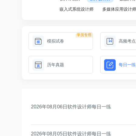
嵌入式系统设计师
多媒体应用设计
学员专用
模拟试卷
高频考点
历年真题
每日一练
2026年08月06日软件设计师每日一练
2026年08月05日软件设计师每日一练