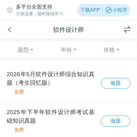
多平台全面支持
下载APP
小程序
方便选课，随时随地学习
软件设计师
题型
年份
价格
2026年5月软件设计师综合知识真
题（考生回忆版）
做题
免费
2025年下半年软件设计师考试基
础知识真题
做题
免费