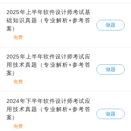
2025年上半年软件设计师考试基
础知识真题（专业解析+参考答
做题
案）
免费
2025年上半年软件设计师考试应
用技术真题（专业解析+参考答
做题
案）
免费
2024年下半年软件设计师考试应
用技术真题（专业解析+参考答
做题
案）
免费