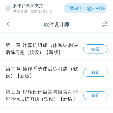
多平台全面支持
下载APP
小程序
方便选课，随时随地学习
软件设计师
第一章 计算机组成与体系结构课
做题
后练习题（软设）【新版】
第二章 操作系统课后练习题（软
做题
设）【新版】
第三章 程序设计语言与语言处理
做题
程序课后练习题（软设）【新版】