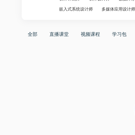
嵌入式系统设计师
多媒体应用设计
全部
直播课堂
视频课程
学习包