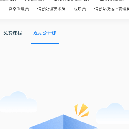
师
网络管理员
信息处理技术员
程序员
信息系统运行管理
免费课程
近期公开课