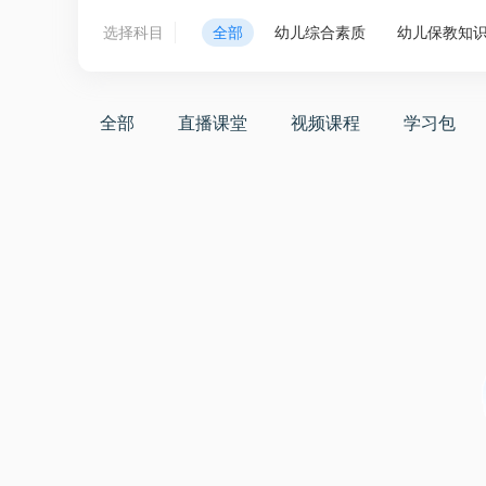
选择科目
全部
幼儿综合素质
幼儿保教知
全部
直播课堂
视频课程
学习包