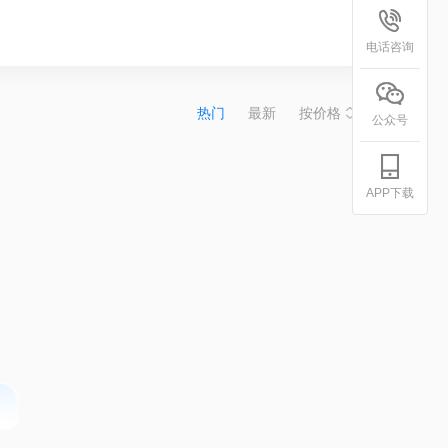
电话咨询
热门
最新
按价格
公众号
APP下载