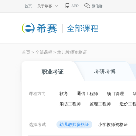
首页
关于希赛
APP
微信群
全部课程
首页
>
全部课程
>
幼儿教师资格证
考研考博
职业考证
课程方向
软考
通信工程师
项目管理
消防工程师
监理工程师
造价工
选择考试
幼儿教师资格证
小学教师资格证