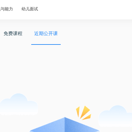
识与能力
幼儿面试
免费课程
近期公开课