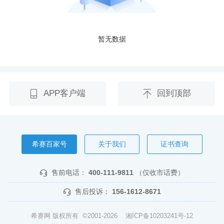
暂无数据
APP客户端
回到顶部
希赛百家号
关于我们
证书查询
售前电话：
400-111-9811
（仅收市话费）
售后投诉：
156-1612-8671
希赛网 版权所有 ©2001-2026
湘ICP备10203241号-12