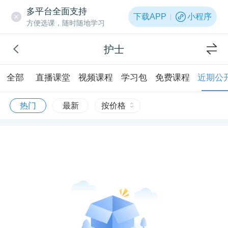
多平台全面支持
下载APP
小程序
方便选课，随时随地学习
护士
全部
直播课堂
视频课程
学习包
免费课程
近期公
热门
最新
按价格