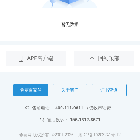
暂无数据
APP客户端
回到顶部
希赛百家号
关于我们
证书查询
售前电话：
400-111-9811
（仅收市话费）
售后投诉：
156-1612-8671
希赛网 版权所有 ©2001-2026
湘ICP备10203241号-12