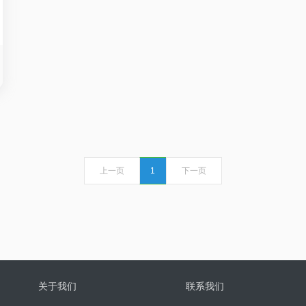
上一页
1
下一页
关于我们
联系我们