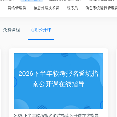
师
网络管理员
信息处理技术员
程序员
信息系统运行管理
免费课程
近期公开课
2026下半年软考报名避坑指
南公开课在线指导
2026下半年软考报名避坑指南公开课在线指导