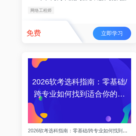
网络工程师
免费
立即学习
2026软考选科指南：零基础/
跨专业如何找到适合你的科
目
2026软考选科指南：零基础/跨专业如何找到适合你的科目