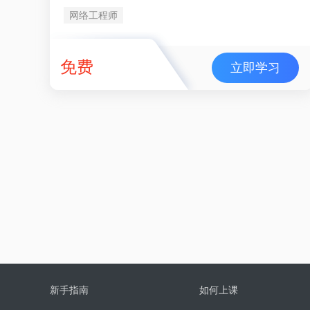
网络工程师
免费
立即学习
新手指南
如何上课