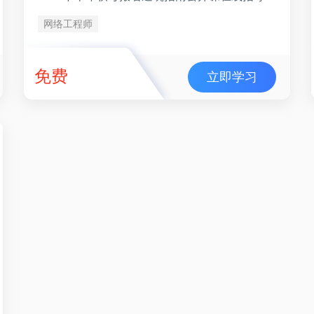
网络工程师
免费
立即学习