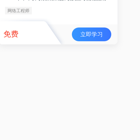
网络工程师
免费
立即学习