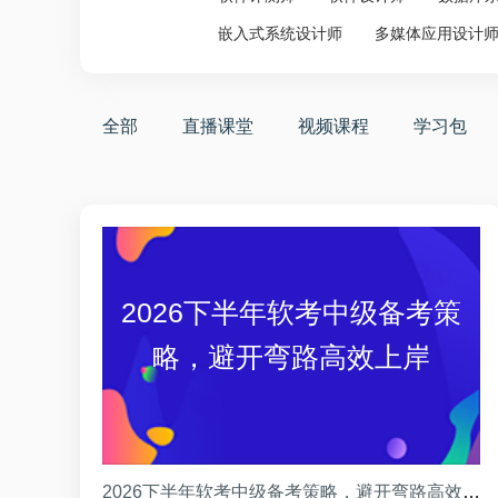
嵌入式系统设计师
多媒体应用设计
全部
直播课堂
视频课程
学习包
2026下半年软考中级备考策
略，避开弯路高效上岸
2026下半年软考中级备考策略，避开弯路高效上岸