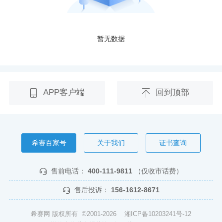
暂无数据
APP客户端
回到顶部
希赛百家号
关于我们
证书查询
售前电话：
400-111-9811
（仅收市话费）
售后投诉：
156-1612-8671
希赛网 版权所有 ©2001-2026
湘ICP备10203241号-12