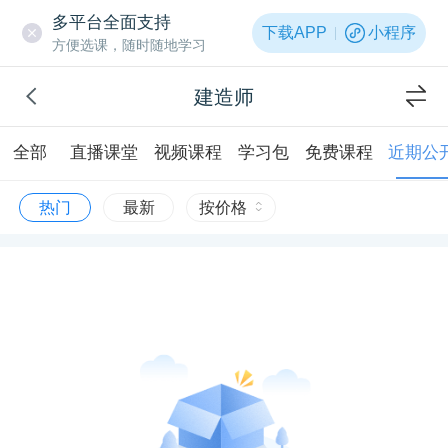
多平台全面支持
下载APP
小程序
方便选课，随时随地学习
建造师
全部
直播课堂
视频课程
学习包
免费课程
近期公
热门
最新
按价格