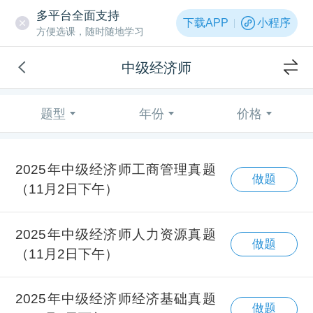
多平台全面支持
下载APP
小程序
方便选课，随时随地学习
中级经济师
题型
年份
价格
2025年中级经济师工商管理真题
做题
（11月2日下午）
2025年中级经济师人力资源真题
做题
（11月2日下午）
2025年中级经济师经济基础真题
做题