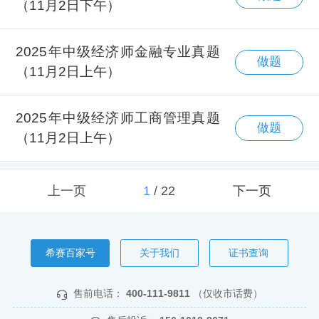
（11月2日下午）
2025年中级经济师金融专业真题
做题
（11月2日上午）
2025年中级经济师工商管理真题
做题
（11月2日上午）
上一页
1
/
22
下一页
希赛百家号
关于我们
证书查询
售前电话：
400-111-9811
（仅收市话费）