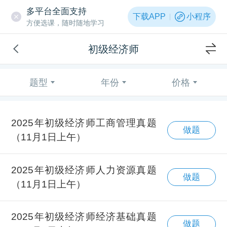
多平台全面支持
下载APP
小程序
方便选课，随时随地学习
初级经济师
题型
年份
价格
2025年初级经济师工商管理真题
做题
（11月1日上午）
2025年初级经济师人力资源真题
做题
（11月1日上午）
2025年初级经济师经济基础真题
做题