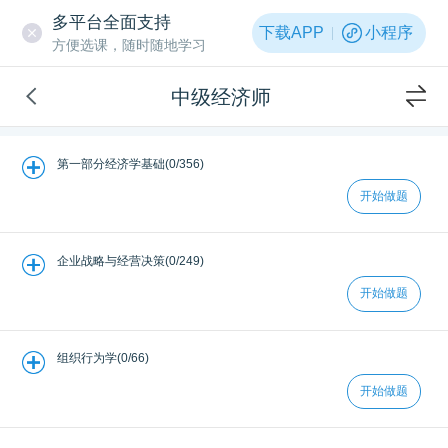
多平台全面支持
下载APP
小程序
方便选课，随时随地学习
中级经济师
第一部分经济学基础(0/356)
开始做题
企业战略与经营决策(0/249)
开始做题
组织行为学(0/66)
开始做题