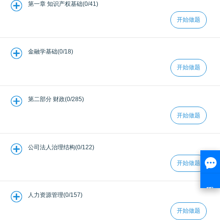
第一章 知识产权基础(0/41)
开始做题
金融学基础(0/18)
开始做题
第二部分 财政(0/285)
开始做题
公司法人治理结构(0/122)
开始做题
人力资源管理(0/157)
开始做题