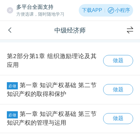
多平台全面支持
下载APP
小程序
方便选课，随时随地学习
中级经济师
第2部分第1章 组织激励理论及其
做题
应用
第一章 知识产权基础 第二节
必做
做题
知识产权的取得和保护
第一章 知识产权基础 第三节
必做
做题
知识产权的管理与运用