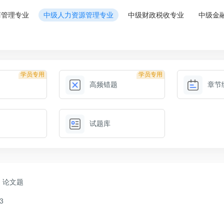
商管理专业
中级人力资源管理专业
中级财政税收专业
中级金
学员专用
学员专用
高频错题
章节
试题库
论文题
3