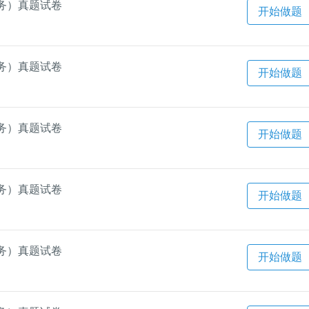
务）真题试卷
开始做题
务）真题试卷
开始做题
务）真题试卷
开始做题
务）真题试卷
开始做题
务）真题试卷
开始做题