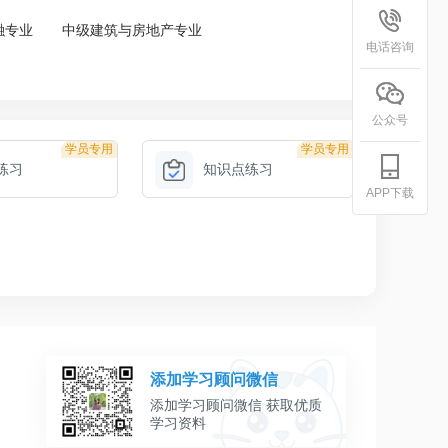
融专业
中级建筑与房地产专业
电话咨询
公众号
学员专用
学员专用
练习
知识点练习
APP下载
添加学习顾问微信
添加学习顾问微信 获取优质
学习资料