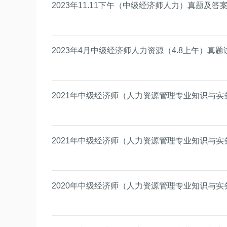
2023年11.11下午（中级经济师人力）真题及
2023年4月中级经济师人力资源（4.8上午）真题
2021年中级经济师（人力资源管理专业知识与实务
2021年中级经济师（人力资源管理专业知识与实务
2020年中级经济师（人力资源管理专业知识与实