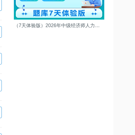
（7天体验版）2026年中级经济师人力资源管理考试题库