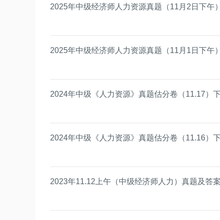
2025年中级经济师人力资源真题（11月2日下午
2025年中级经济师人力资源真题（11月1日下午
2024年中级《人力资源》真题估分卷（11.17）
2024年中级《人力资源》真题估分卷（11.16）
2023年11.12上午（中级经济师人力）真题及