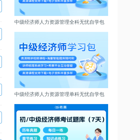
中级经济师人力资源管理全科无忧自学包
中级经济师人力资源管理单科无忧自学包