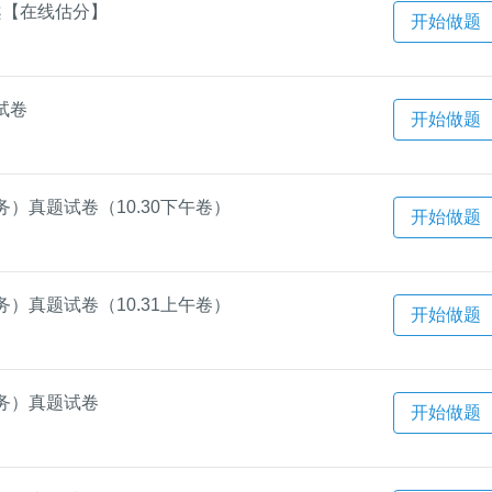
答案【在线估分】
开始做题
试卷
开始做题
）真题试卷（10.30下午卷）
开始做题
）真题试卷（10.31上午卷）
开始做题
务）真题试卷
开始做题