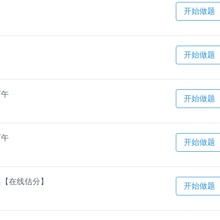
）
开始做题
）
开始做题
下午
开始做题
下午
开始做题
答案【在线估分】
开始做题