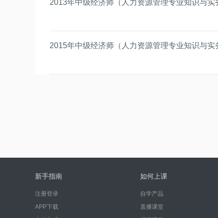
2013年中级经济师（人力资源管理专业知识与实
2015年中级经济师（人力资源管理专业知识与实
新手指南
如何上课
注册登录
自学产品
APP下载
直播课堂