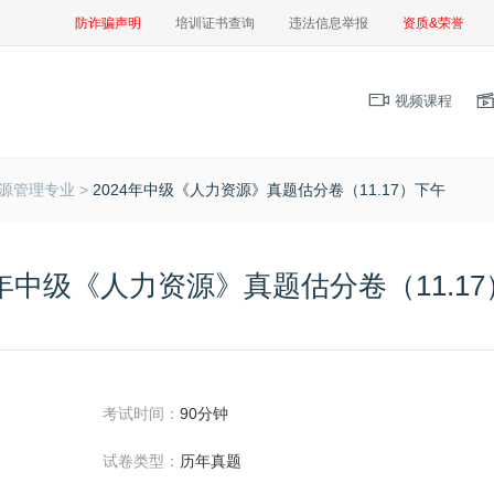
防诈骗声明
培训证书查询
违法信息举报
资质&荣誉
视频课程
源管理专业 >
2024年中级《人力资源》真题估分卷（11.17）下午
4年中级《人力资源》真题估分卷（11.1
考试时间：
90分钟
试卷类型：
历年真题