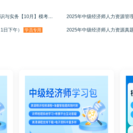
2025年中级经济师人力资源管理专业知识与实务【10月】模考
学员专用
月1日下午）
2025年中级经济师人力资源真
学员专用