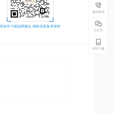
电话咨询
添加学习规划师微信 领取优质备考资料
公众号
APP下载