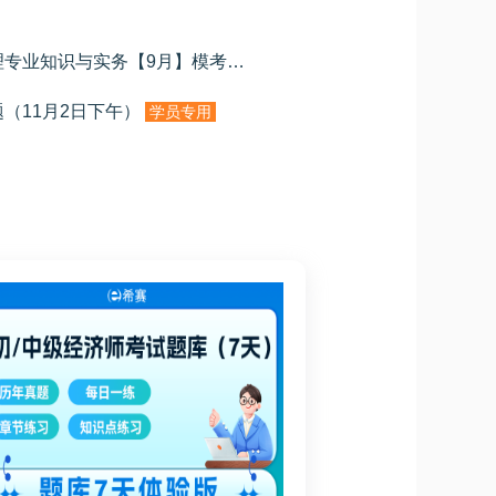
2025年中级经济师人力资源管理专业知识与实务【9月】模考
学员专用
题（11月2日下午）
学员专用