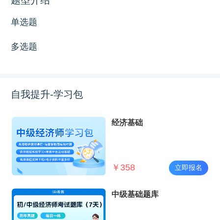
单选题
多选题
自我提升-学习包
经济基础
￥
358
立即报名
中级基础题库