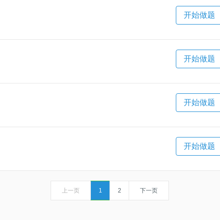
开始做题
开始做题
开始做题
开始做题
上一页
1
2
下一页