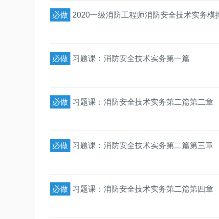
必做
2020一级消防工程师消防安全技术实务模
必做
习题课：消防安全技术实务第一篇
必做
习题课：消防安全技术实务第二篇第二章
必做
习题课：消防安全技术实务第二篇第三章
必做
习题课：消防安全技术实务第二篇第四章