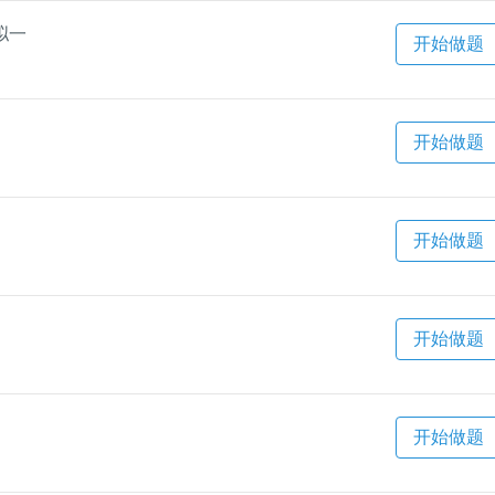
拟一
开始做题
开始做题
开始做题
开始做题
开始做题