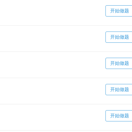
开始做题
开始做题
开始做题
开始做题
开始做题