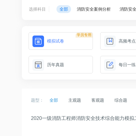
选择科目
全部
消防安全案例分析
消防安
学员专用
模拟试卷
高频考点
历年真题
每日一练
题型：
全部
主观题
客观题
综合题
2020一级消防工程师消防安全技术综合能力模拟