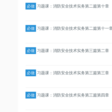
必做
习题课：消防安全技术实务第二篇第十章
必做
习题课：消防安全技术实务第二篇第十一
必做
习题课：消防安全技术实务第三篇第二章
必做
习题课：消防安全技术实务第三篇第三章
必做
习题课：消防安全技术实务第三篇第四章