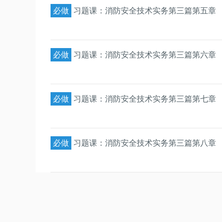
必做
习题课：消防安全技术实务第三篇第五章
必做
习题课：消防安全技术实务第三篇第六章
必做
习题课：消防安全技术实务第三篇第七章
必做
习题课：消防安全技术实务第三篇第八章