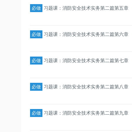
必做
习题课：消防安全技术实务第二篇第五章
必做
习题课：消防安全技术实务第二篇第六章
必做
习题课：消防安全技术实务第二篇第七章
必做
习题课：消防安全技术实务第二篇第八章
必做
习题课：消防安全技术实务第二篇第九章