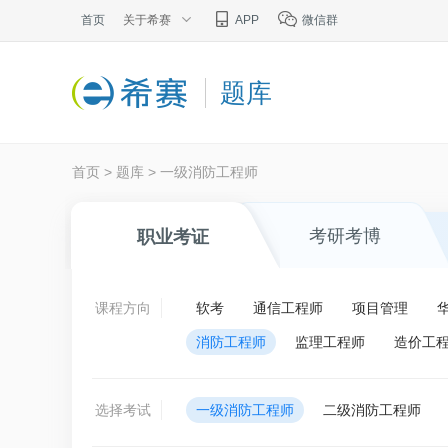
首页
关于希赛
APP
微信群
题库
首页
>
题库
>
一级消防工程师
考研考博
职业考证
课程方向
软考
通信工程师
项目管理
消防工程师
监理工程师
造价工
选择考试
一级消防工程师
二级消防工程师