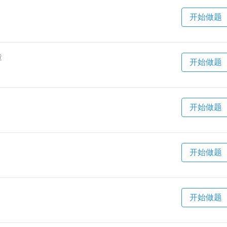
开始做题
章
开始做题
开始做题
开始做题
开始做题