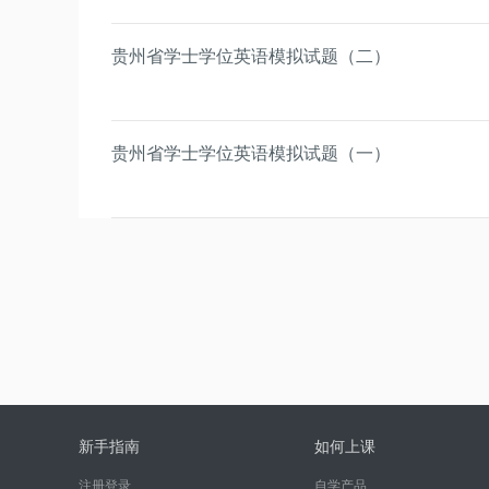
贵州省学士学位英语模拟试题（二）
贵州省学士学位英语模拟试题（一）
新手指南
如何上课
注册登录
自学产品