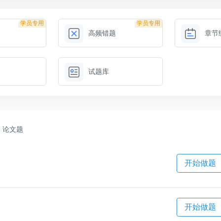
学员专用
学员专用
高频错题
章节
试题库
论文题
开始做题
开始做题