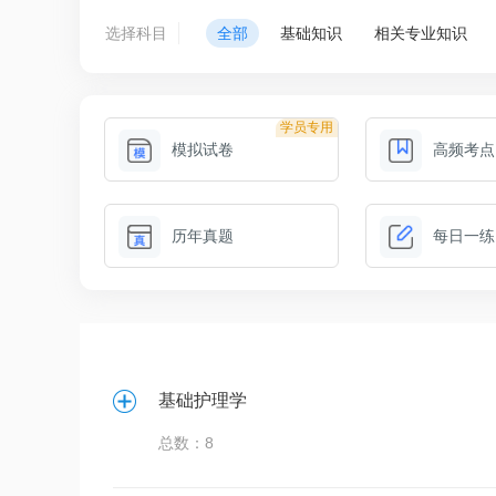
选择科目
全部
基础知识
相关专业知识
学员专用
模拟试卷
高频考点
历年真题
每日一练
基础护理学
总数：8