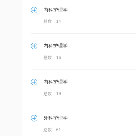
内科护理学
总数：14
内科护理学
总数：16
内科护理学
总数：19
外科护理学
总数：61