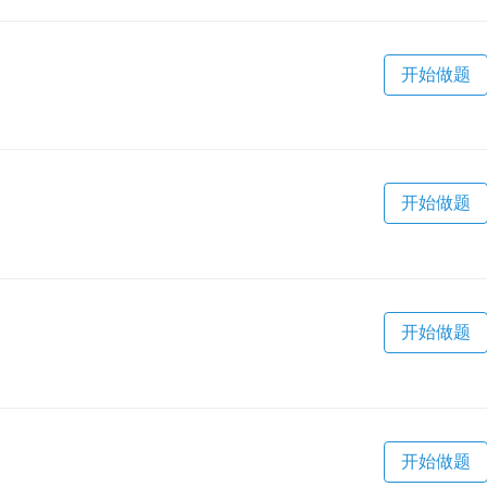
开始做题
开始做题
开始做题
开始做题