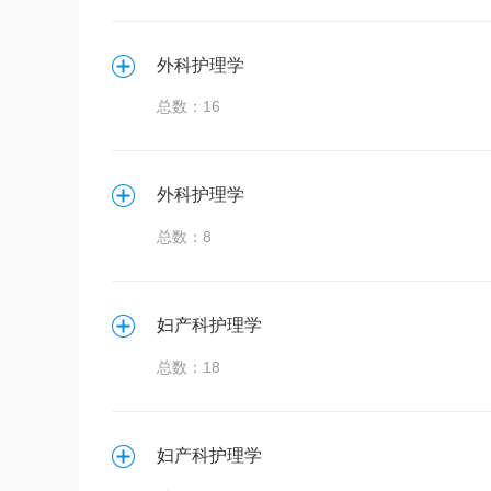
外科护理学
总数：16
外科护理学
总数：8
妇产科护理学
总数：18
妇产科护理学