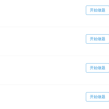
开始做题
开始做题
开始做题
开始做题