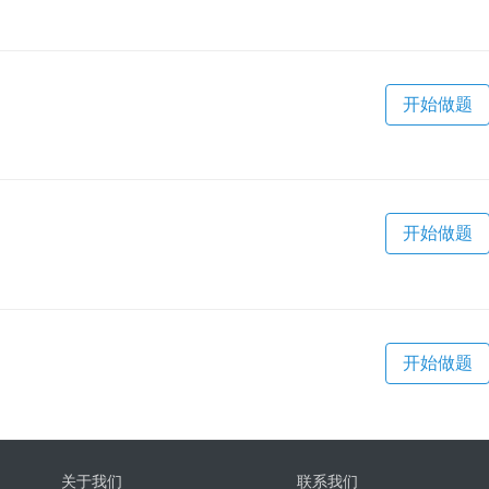
开始做题
开始做题
开始做题
关于我们
联系我们