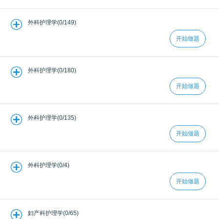
外科护理学(0/149)
开始做题
外科护理学(0/180)
开始做题
外科护理学(0/135)
开始做题
外科护理学(0/4)
开始做题
妇产科护理学(0/65)