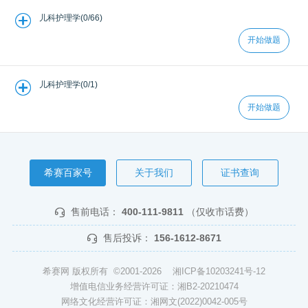
儿科护理学(0/66)
开始做题
儿科护理学(0/1)
开始做题
希赛百家号
关于我们
证书查询
售前电话：
400-111-9811
（仅收市话费）
售后投诉：
156-1612-8671
希赛网 版权所有 ©2001-2026
湘ICP备10203241号-12
增值电信业务经营许可证：湘B2-20210474
网络文化经营许可证：湘网文(2022)0042-005号