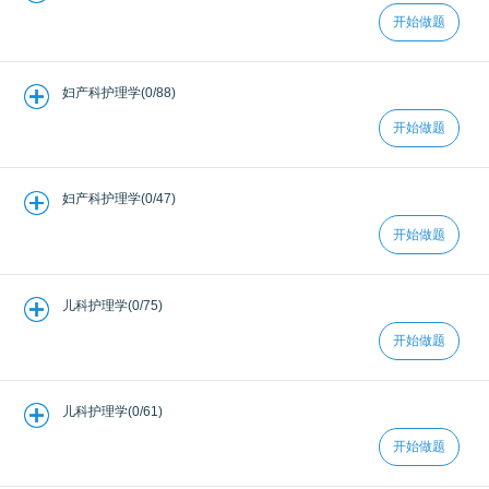
开始做题
妇产科护理学(0/88)
开始做题
妇产科护理学(0/47)
开始做题
儿科护理学(0/75)
开始做题
儿科护理学(0/61)
开始做题