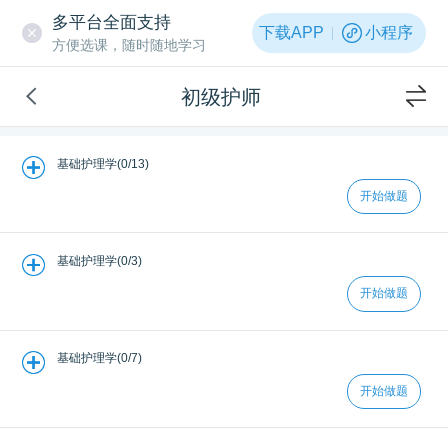
多平台全面支持
下载APP
小程序
方便选课，随时随地学习
初级护师
基础护理学(0/13)
开始做题
基础护理学(0/3)
开始做题
基础护理学(0/7)
开始做题