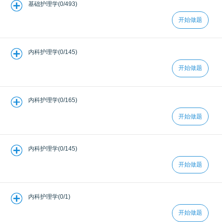
基础护理学(0/493)
开始做题
内科护理学(0/145)
开始做题
内科护理学(0/165)
开始做题
内科护理学(0/145)
开始做题
内科护理学(0/1)
开始做题