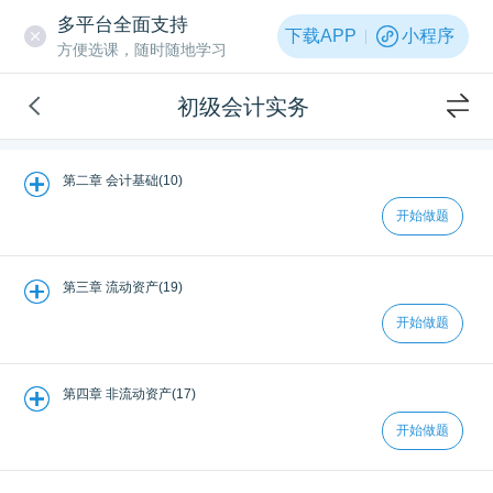
多平台全面支持
下载APP
小程序
方便选课，随时随地学习
初级会计实务
第二章 会计基础(10)
开始做题
第三章 流动资产(19)
开始做题
第四章 非流动资产(17)
开始做题