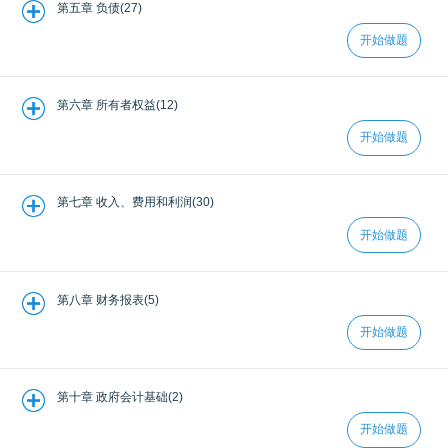
第五章 负债(27)
开始做题
第六章 所有者权益(12)
开始做题
第七章 收入、费用和利润(30)
开始做题
第八章 财务报表(5)
开始做题
第十章 政府会计基础(2)
开始做题