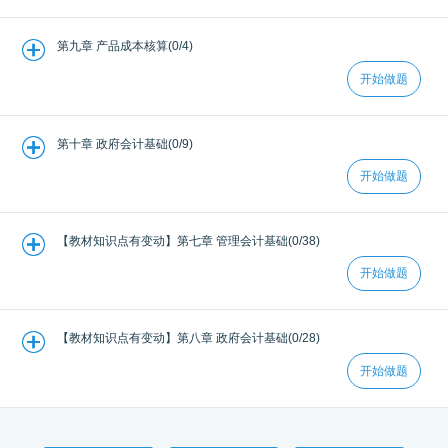
第九章 产品成本核算(0/4)
开始做题
第十章 政府会计基础(0/9)
开始做题
【教材知识点有变动】第七章 管理会计基础(0/38)
开始做题
【教材知识点有变动】第八章 政府会计基础(0/28)
开始做题