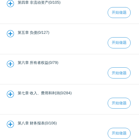
第四章 非流动资产(0/105)
开始做题
第五章 负债(0/127)
开始做题
第六章 所有者权益(0/79)
开始做题
第七章 收入、费用和利润(0/284)
开始做题
第八章 财务报表(0/106)
开始做题