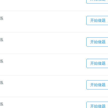
一练
开始做题
一练
开始做题
一练
开始做题
一练
开始做题
一练
开始做题