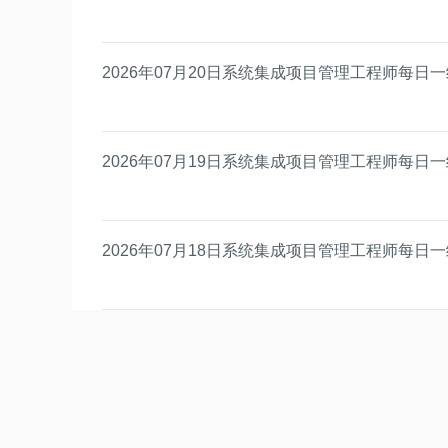
2026年07月20日系统集成项目管理工程师每日
2026年07月19日系统集成项目管理工程师每日
2026年07月18日系统集成项目管理工程师每日