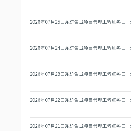
2026年07月25日系统集成项目管理工程师每日
2026年07月24日系统集成项目管理工程师每日
2026年07月23日系统集成项目管理工程师每日
2026年07月22日系统集成项目管理工程师每日
2026年07月21日系统集成项目管理工程师每日