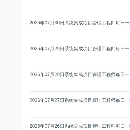
2026年07月30日系统集成项目管理工程师每日
2026年07月29日系统集成项目管理工程师每日
2026年07月28日系统集成项目管理工程师每日
2026年07月27日系统集成项目管理工程师每日
2026年07月26日系统集成项目管理工程师每日