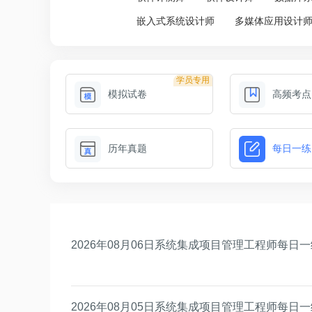
嵌入式系统设计师
多媒体应用设计
学员专用
模拟试卷
高频考点
历年真题
每日一练
2026年08月06日系统集成项目管理工程师每日
2026年08月05日系统集成项目管理工程师每日