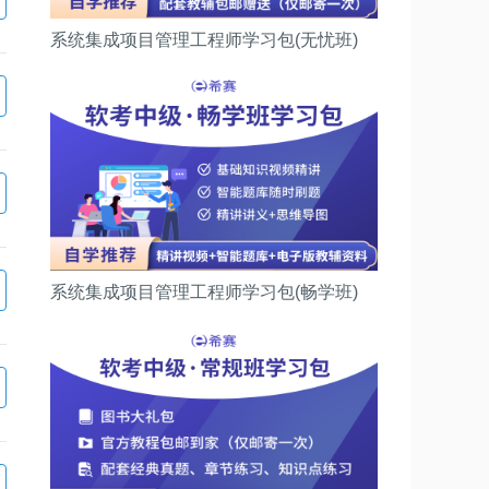
系统集成项目管理工程师学习包(无忧班)
系统集成项目管理工程师学习包(畅学班)