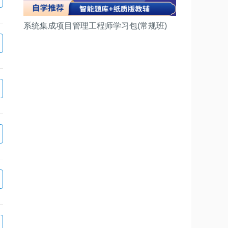
系统集成项目管理工程师学习包(常规班)