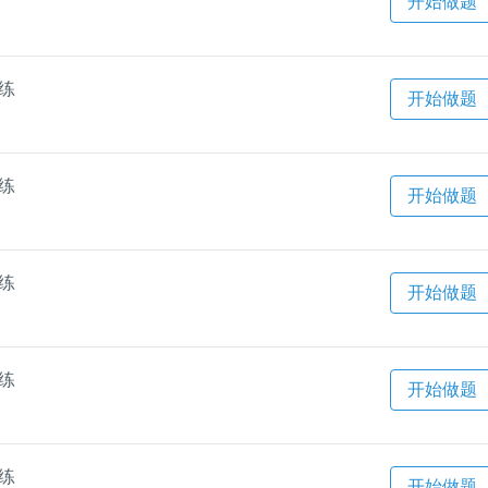
开始做题
一练
开始做题
一练
开始做题
一练
开始做题
一练
开始做题
一练
开始做题