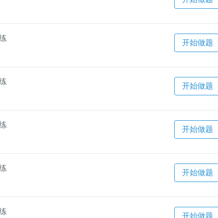
一练
开始做题
一练
开始做题
一练
开始做题
一练
开始做题
一练
开始做题