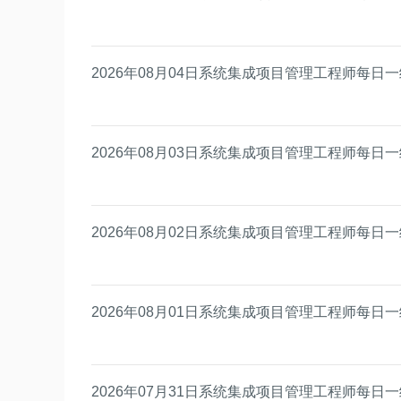
2026年08月04日系统集成项目管理工程师每日
2026年08月03日系统集成项目管理工程师每日
2026年08月02日系统集成项目管理工程师每日
2026年08月01日系统集成项目管理工程师每日
2026年07月31日系统集成项目管理工程师每日